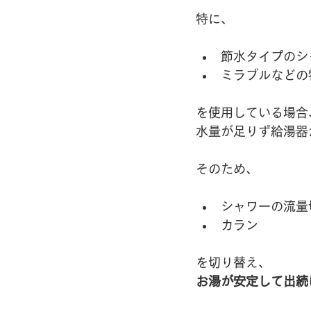
特に、
節水タイプのシ
ミラブルなどの
を使用している場合
水量が足りず給湯器
そのため、
シャワーの流量
カラン
を切り替え、
お湯が安定して出続