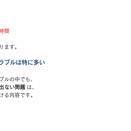
時間
ります。
ラブルは特に多い
ブルの中でも、
出ない問題
 は、
ける内容です。