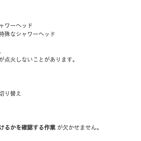
ャワーヘッド
特殊なシャワーヘッド
、
が点火しないことがあります。
切り替え
けるかを確認する作業
 が欠かせません。