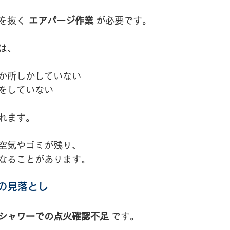
を抜く 
エアパージ作業
 が必要です。
は、
か所しかしていない
をしていない
れます。
空気やゴミが残り、
なることがあります。
の見落とし
シャワーでの点火確認不足
 です。