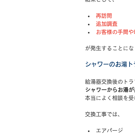
再訪問
追加調査
お客様の手間や
が発生することにな
シャワーのお湯ト
給湯器交換後のトラ
シャワーからお湯が
本当によく相談を受
交換工事では、
エアパージ