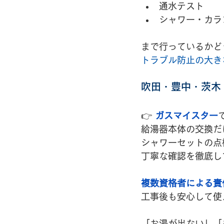
通水テスト
シャワー・カラ
まで行っているかど
トラブル防止の大き
吹田・豊中・茨木
👉 
ガスマイスター
給湯器本体の交換だ
シャワーセットの点
丁寧な確認を徹底し
複数資格者による責
工事後も安心して使
「お湯が出ない」「