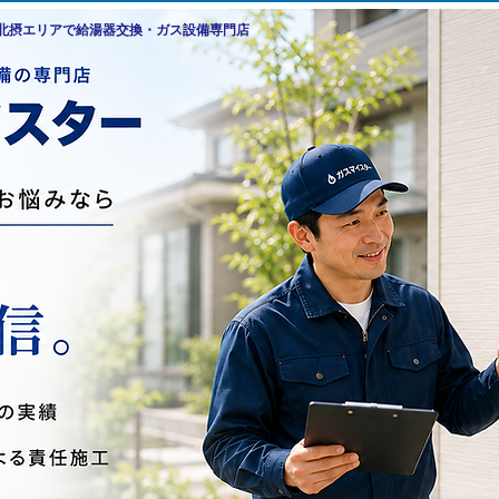
・北摂エリアで給湯器交換・ガス設備専門店