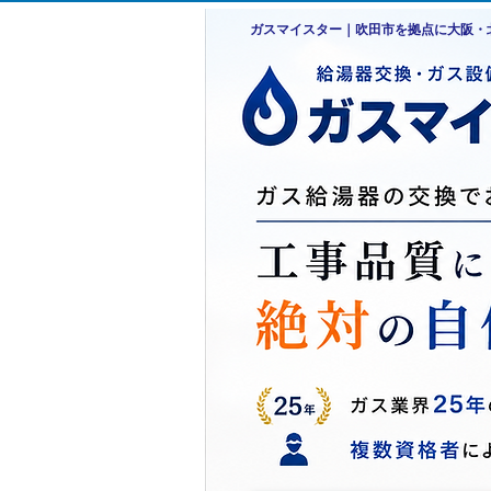
ガスマイスター｜吹田市を拠点に大阪