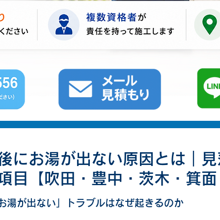
後にお湯が出ない原因とは｜見
項目【吹田・豊中・茨木・箕面
と評価されています。
お湯が出ない」トラブルはなぜ起きるのか