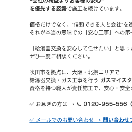
“会社の利益よりお客様の安心”
を優先する姿勢
で施工を続けています。
価格だけでなく、“信頼できる人と会社”を
それが本当の意味での「安心工事」への第
「給湯器交換を安心して任せたい」と思っ
ぜひ一度ご相談ください。
吹田市を拠点に、大阪・北摂エリアで
給湯器交換・ガス工事を行う 
ガスマイスタ
資格を持つ職人が責任施工で、安心・安全
✅ お急ぎの方は → 📞 
0120-955-55
✅ メールでのお問い合わせ → 
問い合わせ