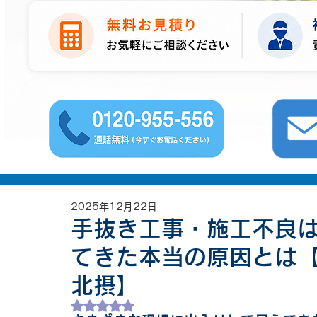
2025年12月22日
手抜き工事・施工不良
てきた本当の原因とは
北摂】
5つ星のうちNaNと評価されています。