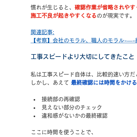
慣れが生じると、
確認作業が省略されやす
施工不良が起きやすくなる
のが現実です。
関連記事:
【考察】会社のモラル、職人のモラル-―-
工事スピードより大切にしてきたこと
私は工事スピード自体は、比較的速い方だ
しかし、あえて
最終確認には時間をかける
接続部の再確認
見えない部分のチェック
違和感がないかの最終確認
ここに時間を使うことで、