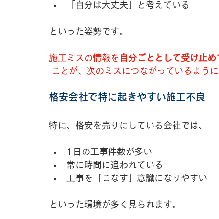
「自分は大丈夫」と考えている
といった姿勢です。
施工ミスの情報を
自分ごととして受け止め
 ことが、次のミスにつながっているよう
格安会社で特に起きやすい施工不良
特に、格安を売りにしている会社では、
1日の工事件数が多い
常に時間に追われている
工事を「こなす」意識になりやすい
といった環境が多く見られます。