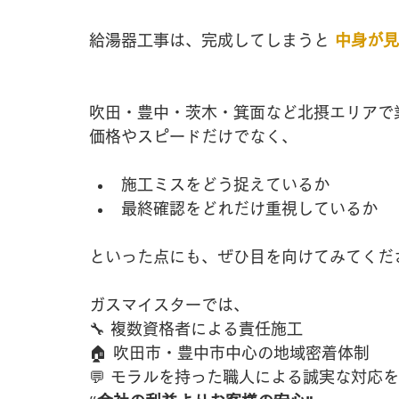
給湯器工事は、完成してしまうと 
中身が見
吹田・豊中・茨木・箕面など北摂エリアで
価格やスピードだけでなく、
施工ミスをどう捉えているか
最終確認をどれだけ重視しているか
といった点にも、ぜひ目を向けてみてくだ
ガスマイスターでは、
🔧 複数資格者による責任施工
🏠 吹田市・豊中市中心の地域密着体制
💬 モラルを持った職人による誠実な対応