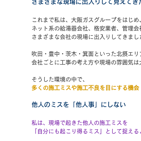
さまざまな現場に出入りして見えてき
これまで私は、大阪ガスグループをはじめ
ネット系の給湯器会社、格安業者、管理会
さまざまな会社の現場に出入りしてきまし
吹田・豊中・茨木・箕面といった北摂エリ
会社ごとに工事の考え方や現場の雰囲気は
そうした環境の中で、
多くの施工ミスや施工不良を目にする機会
他人のミスを「他人事」にしない
私は、現場で起きた他人の施工ミスを
「自分にも起こり得るミス」として捉える