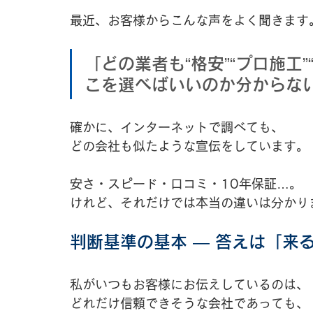
最近、お客様からこんな声をよく聞きます
「どの業者も“格安”“プロ施工
こを選べばいいのか分からな
確かに、インターネットで調べても、
どの会社も似たような宣伝をしています。
安さ・スピード・口コミ・10年保証…。
けれど、それだけでは本当の違いは分かり
判断基準の基本 ― 答えは「来
私がいつもお客様にお伝えしているのは、
どれだけ信頼できそうな会社であっても、