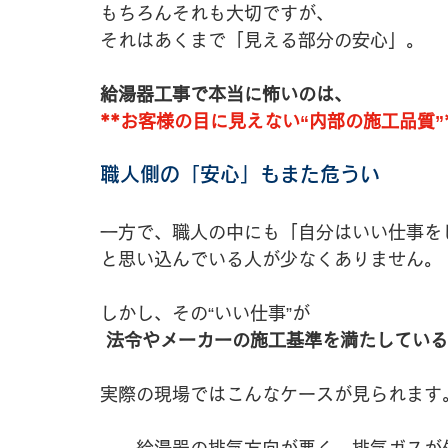
もちろんそれも大切ですが、
それはあくまで「見える部分の安心」。
給湯器工事で本当に怖いのは、
**お客様の目に見えない“内部の施工品質”
職人側の「安心」もまた危うい
一方で、職人の中にも「自分はいい仕事を
と思い込んでいる人が少なくありません。
しかし、その“いい仕事”が
法令やメーカーの施工基準を満たしている
実際の現場ではこんなケースが見られます