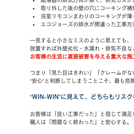
給湯器の排気方向が悪く、排気ガスが
取り外した後の壁の穴にコーキング補
浴室リモコンまわりのコーキングが薄
エコジョーズの排水が間違った工事方
一見すると小さなミスのように思えても、
放置すれば外壁劣化・水漏れ・排気不良な
お客様の生活に直接被害を与える重大な施
つまり「見た目はきれい」「クレームがな
“安心”と判断してしまうことこそ、最も危
“WIN-WIN”に見えて、どちらもリス
お客様は「良い工事だった」と信じて満足
職人は「問題なく終わった」と安心する。