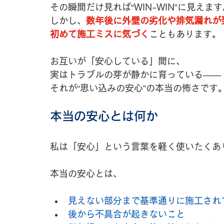
その瞬間だけ見れば“WIN-WIN”に見えます
しかし、
数年後に外壁の劣化や排気漏れが
初めて施工ミスに気づく
こともあります。
お互いが「安心している」間に、
実はトラブルの芽が静かに育っている――
それが“思い込みの安心”の本当の怖さです
本当の安心とは何か
私は「安心」という言葉を軽く使いたくあ
本当の安心とは、
見えない部分まで基準通りに施工され
後から不具合が起きないこと