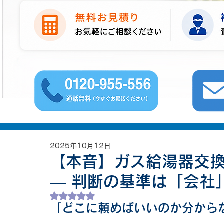
2025年10月12日
【本音】ガス給湯器交
― 判断の基準は「会社
5つ星のうちNaNと評価されています。
「どこに頼めばいいのか分から