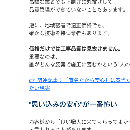
高額な業者でも下請けに丸投げして
品質管理ができていないこともあります。
逆に、地域密着で適正価格でも、
確かな技術を持つ業者もあります。
価格だけでは工事品質は見抜けません。
重要なのは、
誰がどんな姿勢で施工に臨むかという“人の
👉 関連記事：
「有名だから安心」は本当か
たい現実
“思い込みの安心”が一番怖い
お客様から「良い職人に来てもらってよか
と言われることがあります。