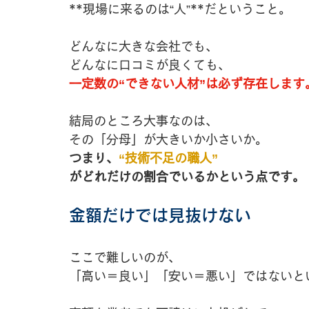
**現場に来るのは“人”**だということ。
どんなに大きな会社でも、
どんなに口コミが良くても、
一定数の“できない人材”は必ず存在します
結局のところ大事なのは、
その「分母」が大きいか小さいか。
つまり、
“技術不足の職人”
がどれだけの割合でいるかという点です。
金額だけでは見抜けない
ここで難しいのが、
「高い＝良い」「安い＝悪い」ではないと