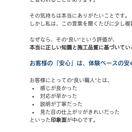
その気持ちは本当にありがたいことです。
しかし私は、この言葉を聞くたびに少し複
なぜなら、その“良い”という評価が、
本当に正しい知識と施工品質に基づいてい
お客様の「安心」は、体験ベースの安
お客様にとっての“良い職人”とは、
感じが良かった
対応が早かった
説明が丁寧だった
見た目の仕上がりがきれいだった
といった
印象面
が中心です。