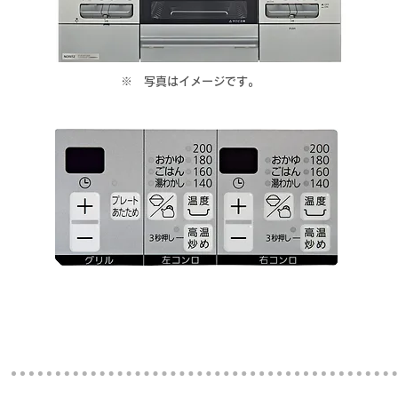
​※ 写真はイメージです。