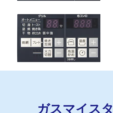
ガスマイスタ