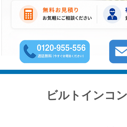
ビルトインコ