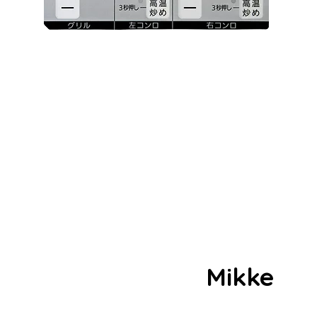
空間に合うカラーが選べる
Mikke
NORIZ