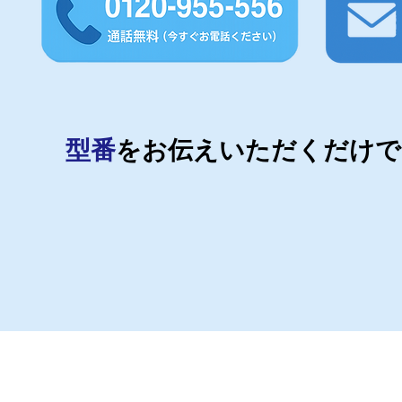
型番
をお伝えいただくだけで