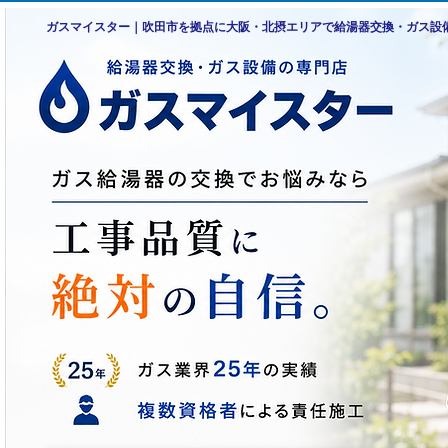
ガスマイスター｜吹田市を拠点に大阪・北摂エリアで給湯器交換・ガス