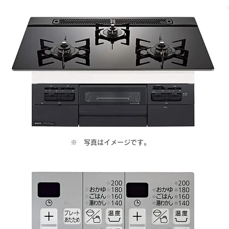
​※ 写真はイメージです。