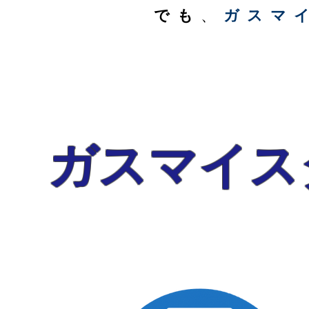
でも
、
ガスマ
ガスマイス