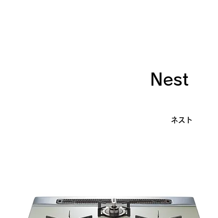
スッキリしたフェイス
Nest
NORIZ
​ネスト