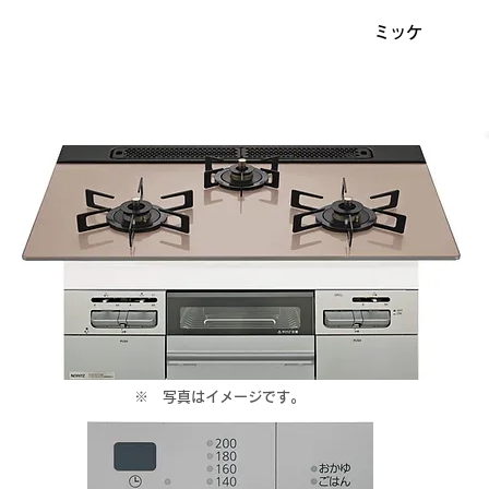
ミッケ
​※ 写真はイメージです。