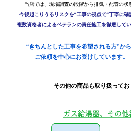
当店では、現場調査の段階から排気・配管の状
今後起こりうるリスクを“工事の視点で”丁寧に確
複数資格者によるベテランの責任施工を徹底して
“きちんとした工事を希望される方”か
ご依頼を中心にお受けしています。
​その他の商品も取り扱って
ガス給湯器、その他