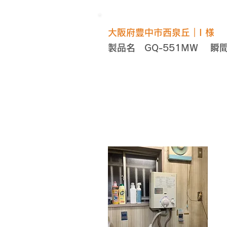
​大阪府豊中市西泉丘｜I 様
製品名 GQ-551MW 
施工前