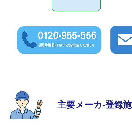
主要メーカ‐登録