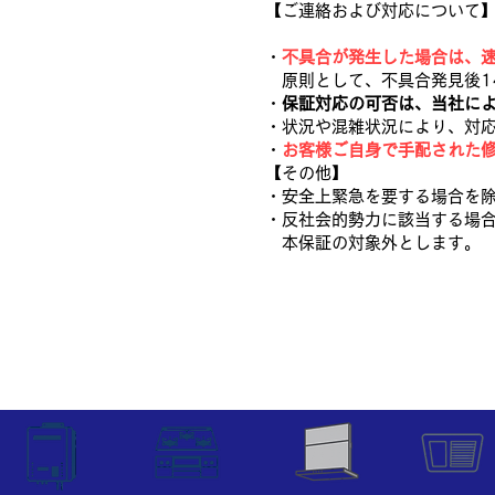
【ご連絡および対応について
・
不具合が発生した場合は、
原則として、不具合発見後1
・
保証対応の可否は、当社に
・状況や混雑状況により、対
・
お客様ご自身で手配された
【その他】
・安全上緊急を要する場合を
・反社会的勢力に該当する場
本保証の対象外とします。