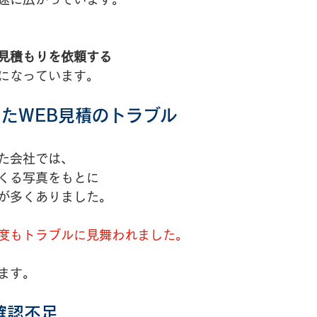
見積もりを依頼する
になっています。
たWEB見積のトラブル
た会社では、
くる写真をもとに
が多くありました。
度もトラブルに見舞われました。
ます。
確認不足