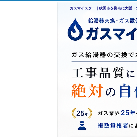
ガスマイスター｜吹田市を拠点に大阪