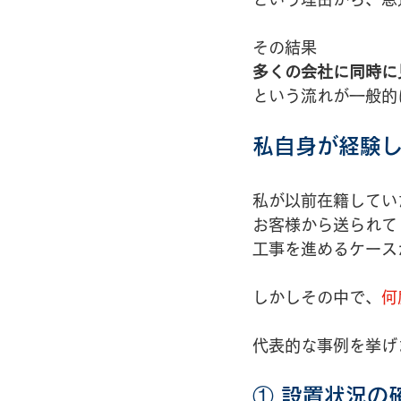
その結果
多くの会社に同時に
という流れが一般的
私自身が経験し
私が以前在籍してい
お客様から送られて
工事を進めるケース
しかしその中で、
何
代表的な事例を挙げ
① 設置状況の