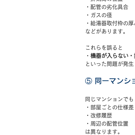
・配管の劣化具合
・ガスの径
・給湯器取付枠の厚
などがあります。
これらを誤ると
・
機器が入らない・
といった問題が発生
⑤ 同一マンシ
同じマンションでも
・部屋ごとの仕様差
・改修履歴
・周辺の配管位置
は異なります。