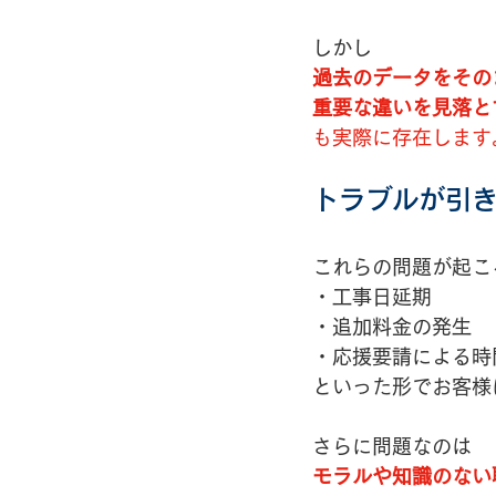
しかし
過去のデータをその
重要な違いを見落と
も実際に存在します
トラブルが引
これらの問題が起こ
・工事日延期
・追加料金の発生
・応援要請による時
といった形でお客様
さらに問題なのは
モラルや知識のない