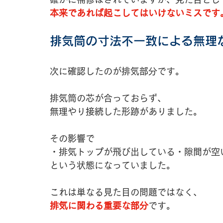
本来であれば起こしてはいけないミスです
排気筒の寸法不一致による無理
次に確認したのが排気部分です。
排気筒の芯が合っておらず、
無理やり接続した形跡がありました。
その影響で
・排気トップが飛び出している・隙間が空
という状態になっていました。
これは単なる見た目の問題ではなく、
排気に関わる重要な部分
です。