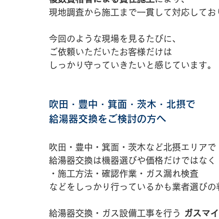
現地調査から施工まで一貫して対応してお
今回のような現場を見るたびに、
ご依頼いただいたお客様だけは
しっかり守っていきたいと感じています。
吹田・豊中・箕面・茨木・北摂で
給湯器交換をご検討の方へ
吹田・豊中・箕面・茨木など北摂エリアで
給湯器交換は機器選びや価格だけではなく
・施工方法・確認作業・ガス漏れ検査
などをしっかり行っているかも業者選びの
給湯器交換・ガス設備工事を行う 
ガスマイ