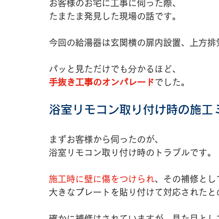
お客様のお宅に工事に伺った際、
たまたま発見した現場の話です。
今回の給湯器は玄関横の扉内設置、上方排
パッと見ただけでも分かるほど、
手抜き工事のオンパレード
でした。
浴室リモコン取り付け時の施工
まずお客様から伺ったのが、
浴室リモコン取り付け時のトラブルです。
施工時に壁に傷をつけられ
、その補修とし
大きなプレートを貼り付けて対応されたと
確かに補修はされていますが、見た目とし