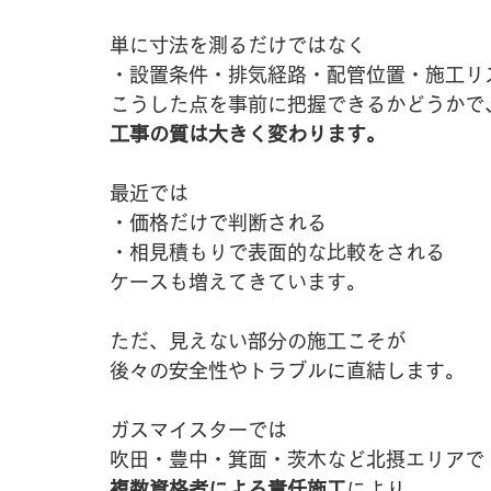
単に寸法を測るだけではなく
・設置条件・排気経路・配管位置・施工リ
こうした点を事前に把握できるかどうかで
工事の質は大きく変わります。
最近では
・価格だけで判断される
・相見積もりで表面的な比較をされる
ケースも増えてきています。
ただ、見えない部分の施工こそが
後々の安全性やトラブルに直結します。
ガスマイスターでは
吹田・豊中・箕面・茨木など北摂エリアで
複数資格者による責任施工
により、