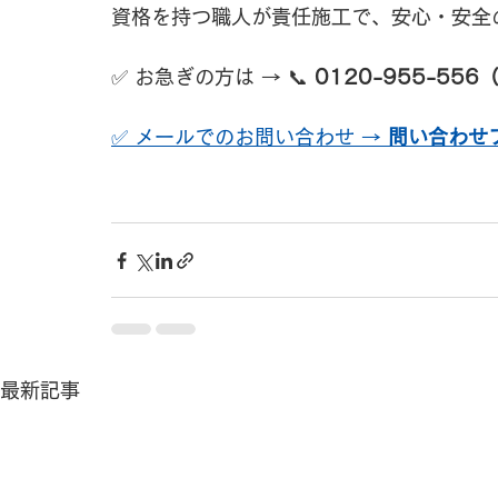
資格を持つ職人が責任施工で、安心・安全
✅ お急ぎの方は → 📞 
0120-955-55
✅ メールでのお問い合わせ → 
問い合わせ
最新記事