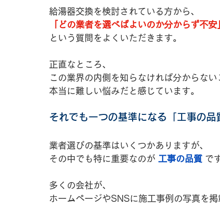
給湯器交換を検討されている方から、
「どの業者を選べばよいのか分からず不安
という質問をよくいただきます。
正直なところ、
この業界の内側を知らなければ分からない
本当に難しい悩みだと感じています。
それでも一つの基準になる「工事の品
業者選びの基準はいくつかありますが、
その中でも特に重要なのが 
工事の品質
 で
多くの会社が、
ホームページやSNSに施工事例の写真を