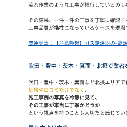
流れ作業のような工事が横行しているのも
その結果、一件一件の工事を丁寧に確認す
工事品質が犠牲になっているケースを現場
関連記事：【注意喚起】ガス給湯器の-高
吹田・豊中・茨木・箕面・北摂で業者
吹田・豊中・茨木・箕面など北摂エリアで
価格や口コミだけでなく
、
施工事例の写真を冷静に見て、
その工事が本当に丁寧かどうか
という視点を持つことも大切だと感じてい