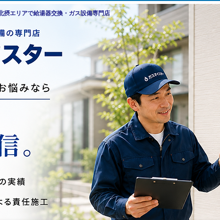
・北摂エリアで給湯器交換・ガス設備専門店