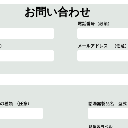
お問い合わせ
電話番号（必須）
）
メールアドレス （任意
の種類 (任意）
給湯器製品名 型
給湯器ラベル