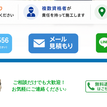
ご相談だけでも大歓迎！
​お気軽にご連絡ください♪