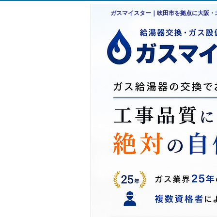
ガスマイスター｜吹田市を拠点に大阪