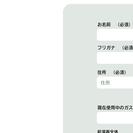
お名前 （必須）
フリガナ （必須
住所 （必須）
現在使用中のガス
給湯器全体