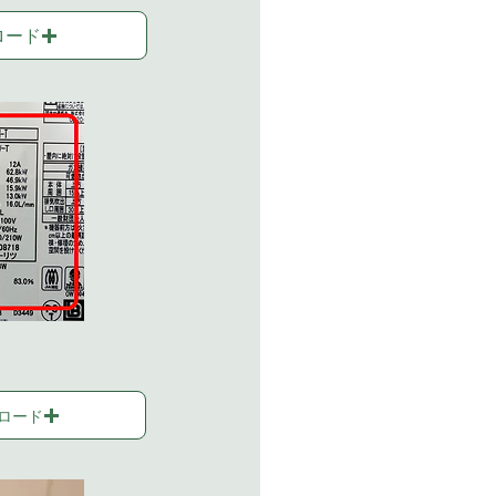
ロード
ロード